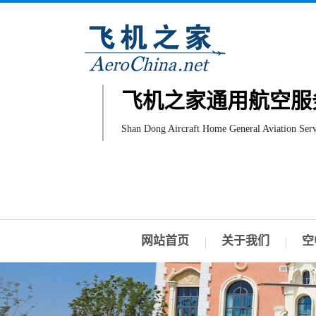
飞机之家通用航空服
Shan Dong Aircraft Home General Aviation Serv
网站首页
关于我们
空