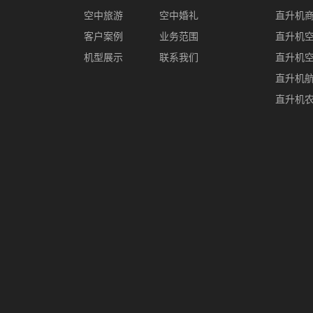
空中旅游
空中婚礼
直升机
客户案例
业务范围
直升机
机型展示
联系我们
直升机
直升机
直升机