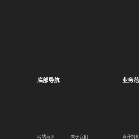
底部导航
业务范
网站首页
关于我们
直升机