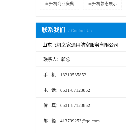
直升机商业庆典
直升机静态展示
联系我们
Contact Us
山东飞机之家通用航空服务有限公司
联系人：郭总
手 机：13210535852
电 话：0531-87123852
传 真：0531-87123852
邮 箱：413799253@qq.com