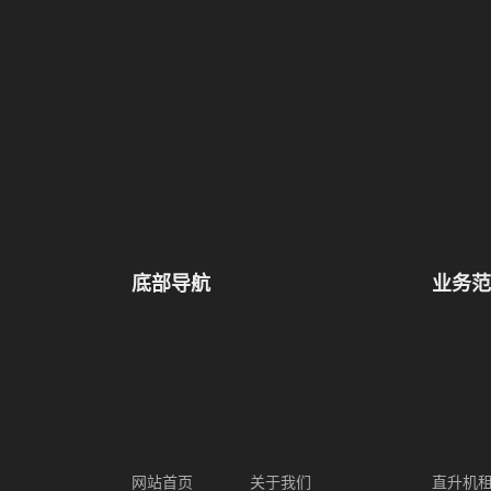
底部导航
业务范
网站首页
关于我们
直升机