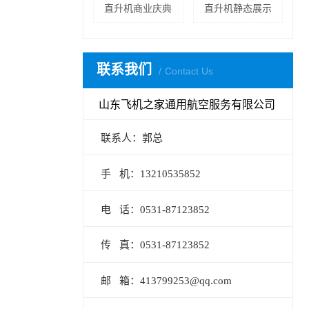
直升机商业庆典
直升机静态展示
联系我们
Contact Us
山东飞机之家通用航空服务有限公司
联系人：郭总
手 机：13210535852
电 话：0531-87123852
传 真：0531-87123852
邮 箱：413799253@qq.com