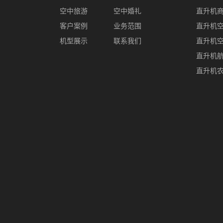
空中旅游
空中婚礼
直升机
客户案例
业务范围
直升机
机型展示
联系我们
直升机
直升机
直升机