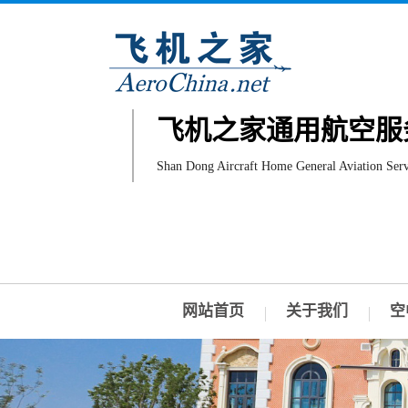
飞机之家通用航空服
Shan Dong Aircraft Home General Aviation Serv
网站首页
关于我们
空