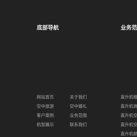
底部导航
业务范
网站首页
关于我们
直升机
空中旅游
空中婚礼
直升机
客户案例
业务范围
直升机
机型展示
联系我们
直升机
直升机