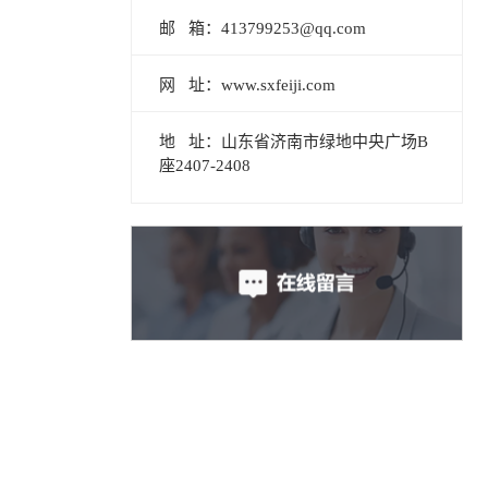
邮 箱：413799253@qq.com
网 址：www.sxfeiji.com
地 址：山东省济南市绿地中央广场B
座2407-2408