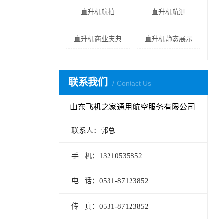
直升机航拍
直升机航测
直升机商业庆典
直升机静态展示
联系我们
Contact Us
山东飞机之家通用航空服务有限公司
联系人：郭总
手 机：13210535852
电 话：0531-87123852
传 真：0531-87123852