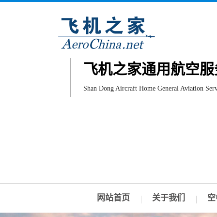
飞机之家通用航空服
Shan Dong Aircraft Home General Aviation Serv
网站首页
关于我们
空