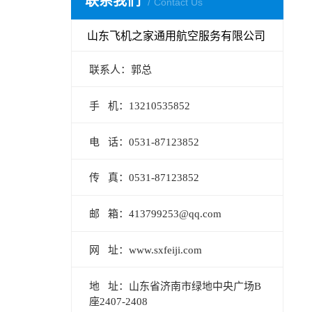
联系我们
Contact Us
山东飞机之家通用航空服务有限公司
联系人：郭总
手 机：13210535852
电 话：0531-87123852
传 真：0531-87123852
邮 箱：413799253@qq.com
网 址：www.sxfeiji.com
地 址：山东省济南市绿地中央广场B
座2407-2408