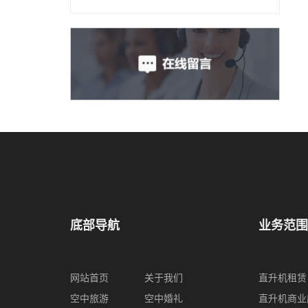
底部导航
业务范围
网站首页
关于我们
直升机租赁
空中旅游
空中婚礼
直升机商业