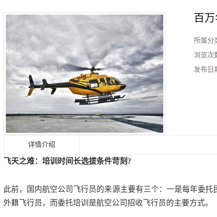
百万
所属分
浏览次
发布日
详情介绍
飞天之难：培训时间长选拔条件苛刻?
此前，国内航空公司飞行员的来源主要有三个：一是每年委托
外籍飞行员，而委托培训是航空公司招收飞行员的主要方式。