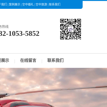
于我们
|
案例展示
|
空中婚礼
|
空中旅游
|
联系我们
务热线
32-1053-5852
型展示
在线留言
联系我们