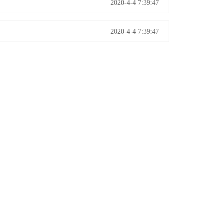
2020-4-4 7:39:47
2020-4-4 7:39:47