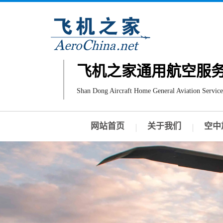
飞机之家通用航空服
Shan Dong Aircraft Home General Aviation Service
网站首页
关于我们
空中