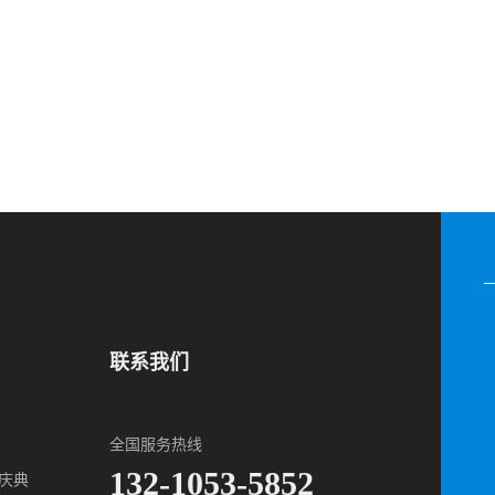
联系我们
全国服务热线
132-1053-5852
庆典