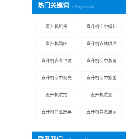
热门关键词
Keywords
直升机租赁
直升机空中婚礼
直升机婚庆
直升机农林喷洒
直升机农业飞防
直升机空中游览
直升机空中观光
直升机空中旅游
直升机航拍
直升机航测
直升机商业庆典
直升机静态展示