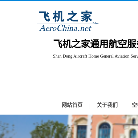
飞机之家通用航空服
Shan Dong Aircraft Home General Aviation Serv
网站首页
关于我们
空