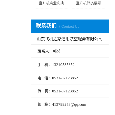
直升机商业庆典
直升机静态展示
联系我们
Contact Us
山东飞机之家通用航空服务有限公司
联系人：郭总
手 机：13210535852
电 话：0531-87123852
传 真：0531-87123852
邮 箱：413799253@qq.com