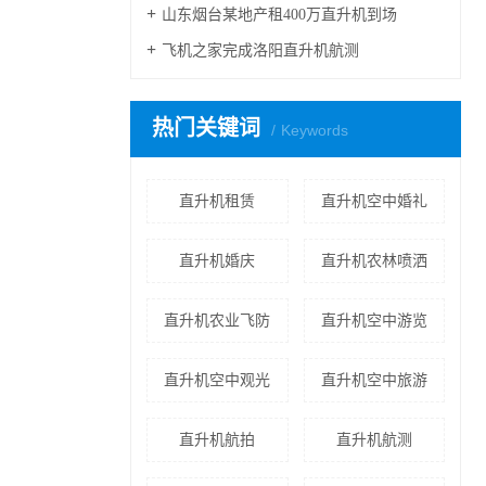
山东烟台某地产租400万直升机到场
飞机之家完成洛阳直升机航测
热门关键词
Keywords
直升机租赁
直升机空中婚礼
直升机婚庆
直升机农林喷洒
直升机农业飞防
直升机空中游览
直升机空中观光
直升机空中旅游
直升机航拍
直升机航测