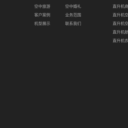
空中旅游
空中婚礼
直升机
客户案例
业务范围
直升机
机型展示
联系我们
直升机
直升机
直升机