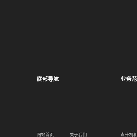
底部导航
业务范
网站首页
关于我们
直升机