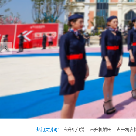
热门关键词：
直升机租赁
直升机婚庆
直升机农